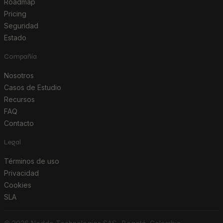
Roadmap
Pricing
Seguridad
Estado
Compañía
Nosotros
Casos de Estudio
Recursos
FAQ
Contacto
Legal
Términos de uso
Privacidad
Cookies
SLA