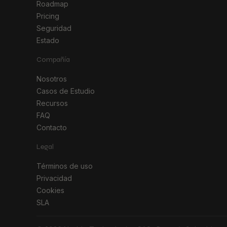
Roadmap
Pricing
Seguridad
Estado
Compañía
Nosotros
Casos de Estudio
Recursos
FAQ
Contacto
Legal
Términos de uso
Privacidad
Cookies
SLA